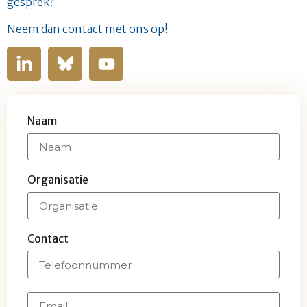
gesprek?
Neem dan contact met ons op!
Naam
Organisatie
Contact