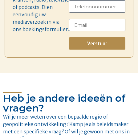
of podcasts. Dien
eenvoudig uw
mediaverzoek in via
ons boekingsformulier.
Verstuur
Heb je andere ideeën of
vragen?
Wil je meer weten over een bepaalde regio of
geopolitieke ontwikkeling? Kamp je als beleidsmaker
met een specifieke vraag? Of wil je gewoon met ons in